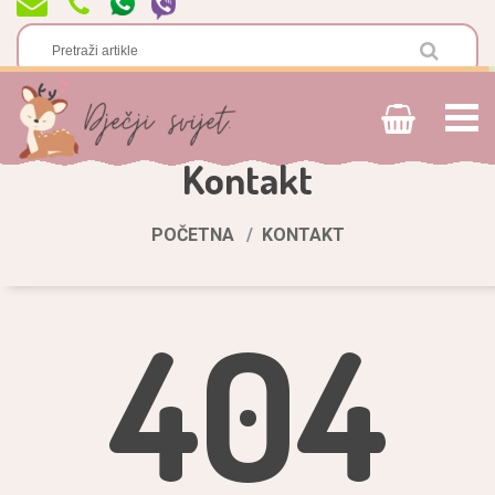
Kontakt
POČETNA
KONTAKT
404