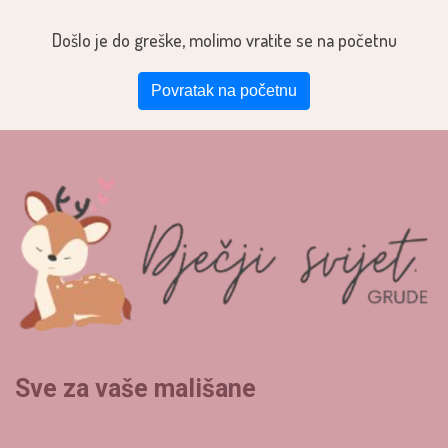
Došlo je do greške, molimo vratite se na početnu
Povratak na početnu
Sve za vaše mališane