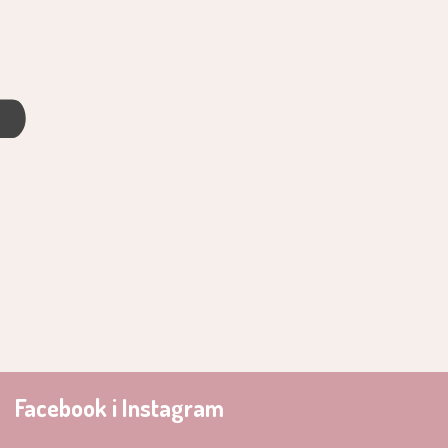
4
Facebook i Instagram