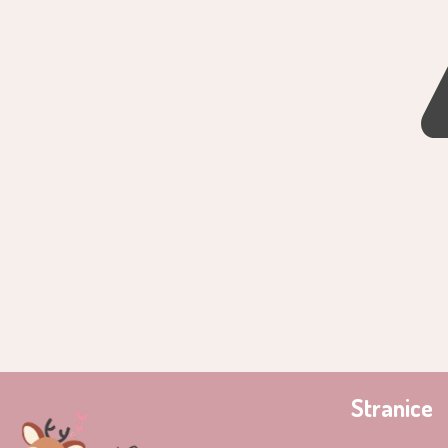
Stranice