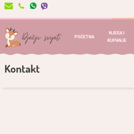
NJEGA I
POČETNA
KUPANJE
Kontakt