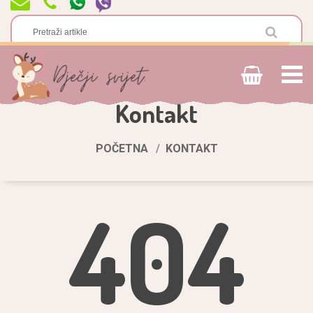
Kontakt
POČETNA
KONTAKT
404