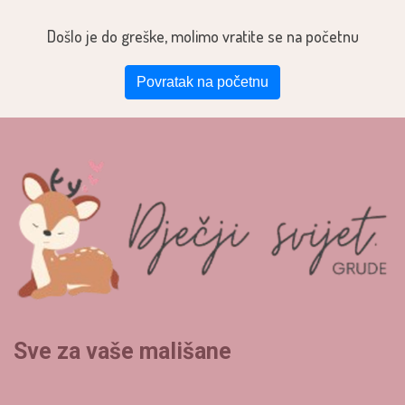
Došlo je do greške, molimo vratite se na početnu
Povratak na početnu
Sve za vaše mališane