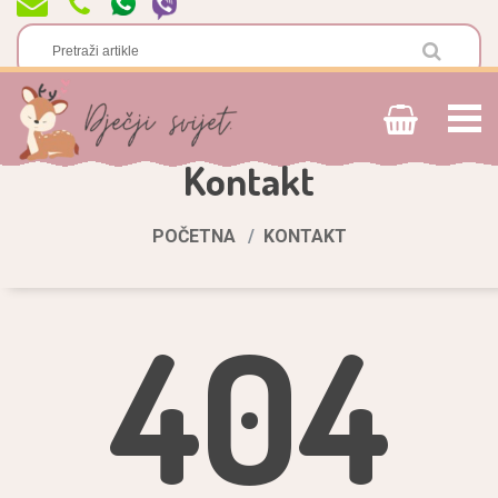
Kontakt
POČETNA
KONTAKT
404