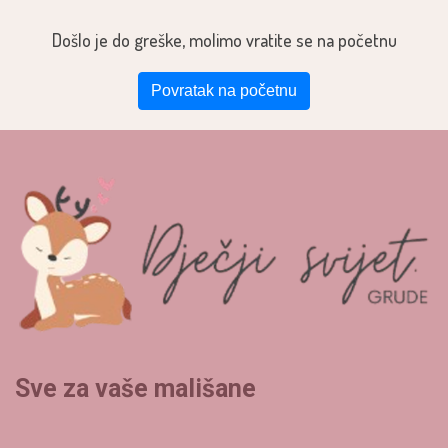
Došlo je do greške, molimo vratite se na početnu
Povratak na početnu
Sve za vaše mališane