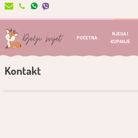
NJEGA I
POČETNA
KUPANJE
Kontakt