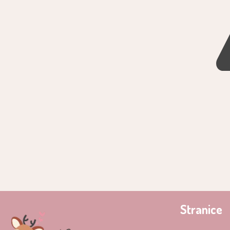
Stranice