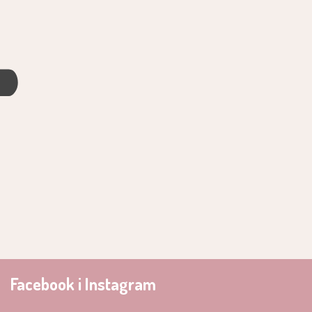
4
Facebook i Instagram