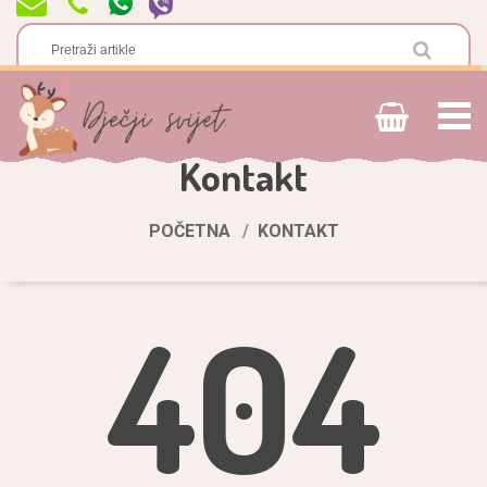
Kontakt
POČETNA
KONTAKT
404