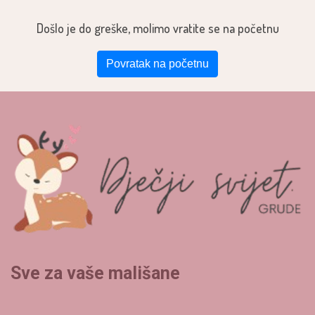
Došlo je do greške, molimo vratite se na početnu
Povratak na početnu
Sve za vaše mališane