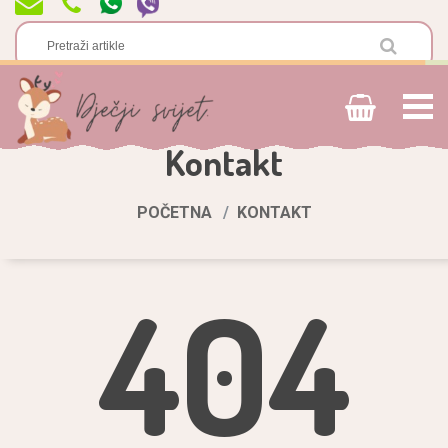
Kontakt
POČETNA
KONTAKT
404