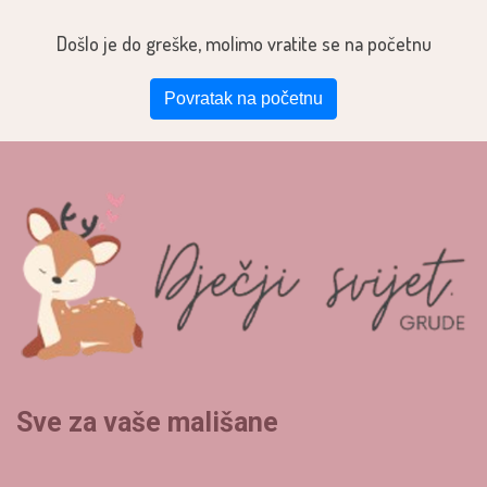
Došlo je do greške, molimo vratite se na početnu
Povratak na početnu
Sve za vaše mališane