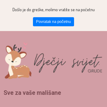
Došlo je do greške, molimo vratite se na početnu
Povratak na početnu
Sve za vaše mališane