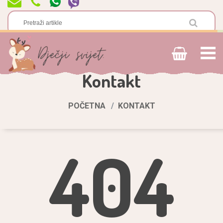
Kontakt
POČETNA
KONTAKT
404