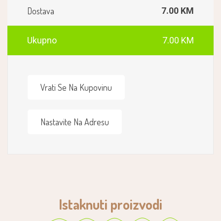
Dostava
7.00 KM
Ukupno
7.00 KM
Vrati Se Na Kupovinu
Nastavite Na Adresu
Istaknuti proizvodi