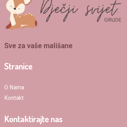
Sve za vaše mališane
Stranice
O Nama
Kontakt
Kontaktirajte nas