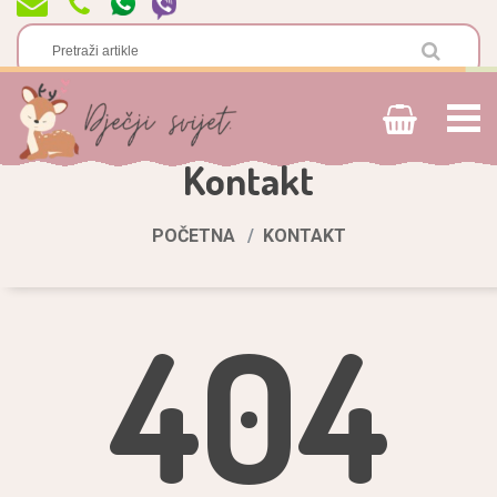
Kontakt
POČETNA
KONTAKT
404