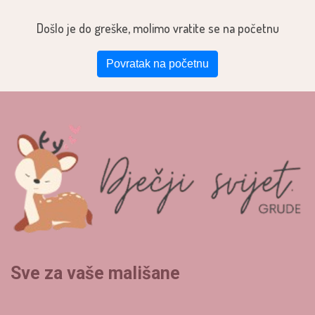
Došlo je do greške, molimo vratite se na početnu
Povratak na početnu
Sve za vaše mališane