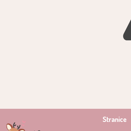
Stranice