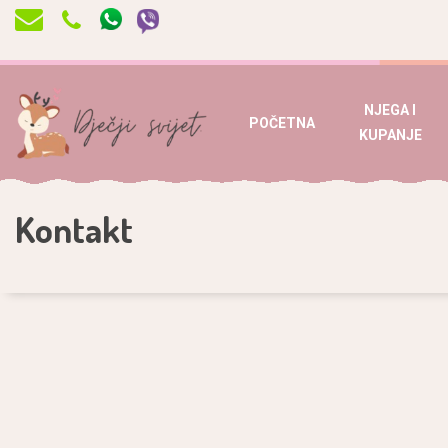
NJEGA I
POČETNA
KUPANJE
Kontakt