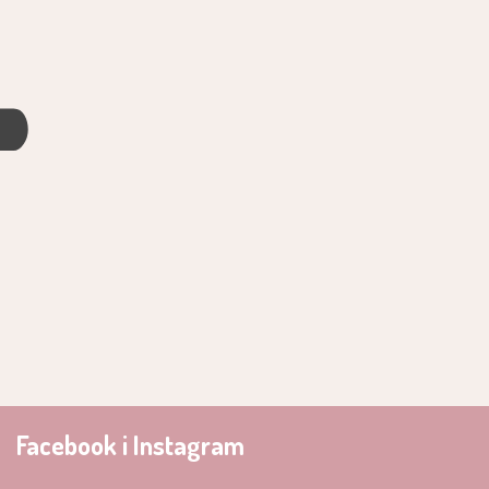
4
Facebook i Instagram