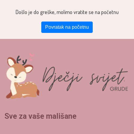
Došlo je do greške, molimo vratite se na početnu
Povratak na početnu
Sve za vaše mališane