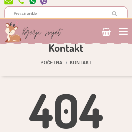
Kontakt
POČETNA
KONTAKT
404