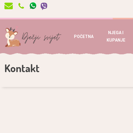
NJEGA I
POČETNA
KUPANJE
Kontakt