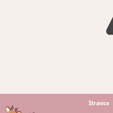
Stranice