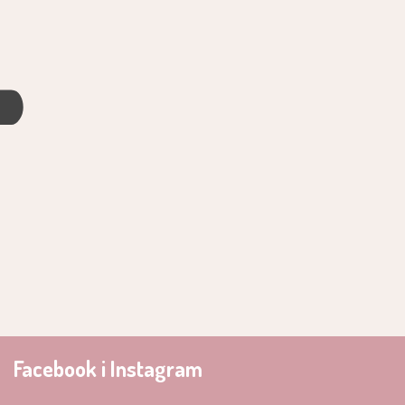
4
Facebook i Instagram