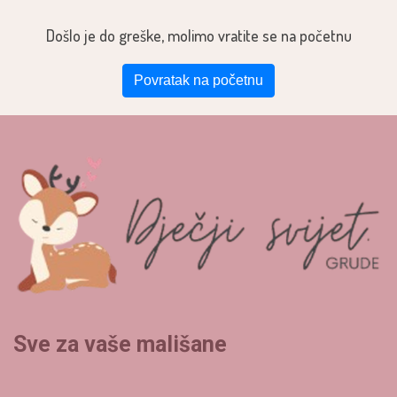
Došlo je do greške, molimo vratite se na početnu
Povratak na početnu
Sve za vaše mališane