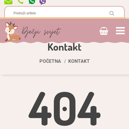
Kontakt
POČETNA
KONTAKT
404