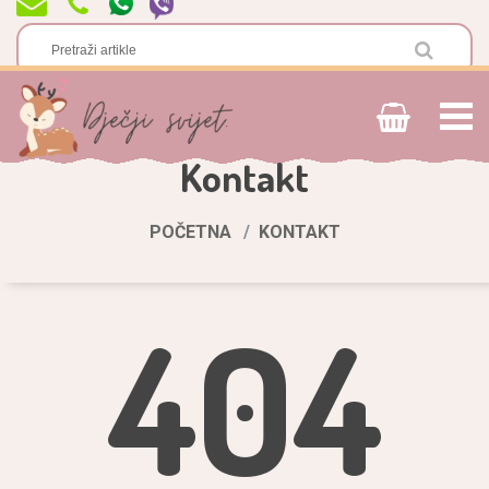
Kontakt
POČETNA
KONTAKT
404