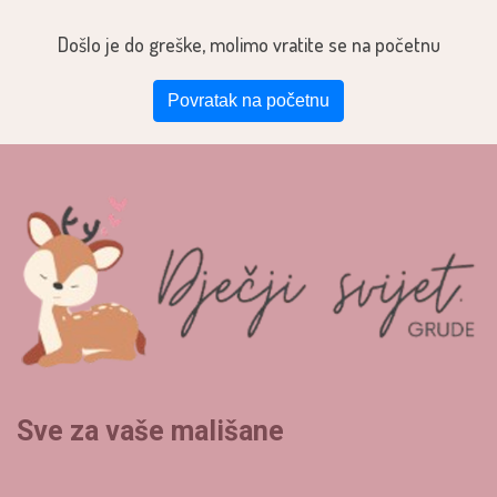
Došlo je do greške, molimo vratite se na početnu
Povratak na početnu
Sve za vaše mališane