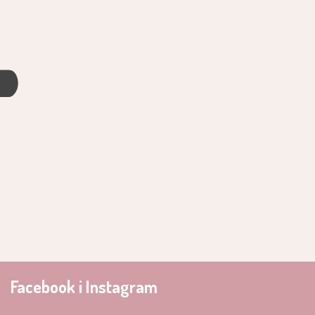
4
Facebook i Instagram