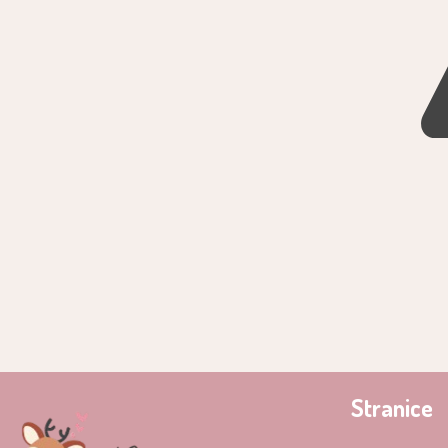
Stranice