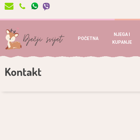
NJEGA I
POČETNA
KUPANJE
Kontakt