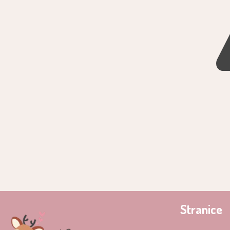
Stranice