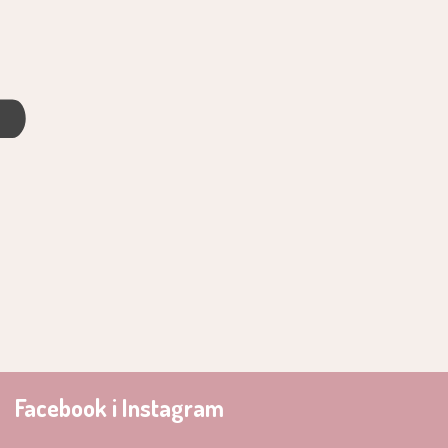
4
Facebook i Instagram