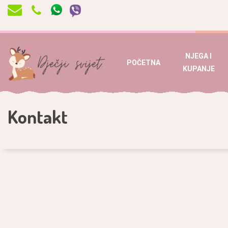
NJEGA I
POČETNA
KUPANJE
Kontakt