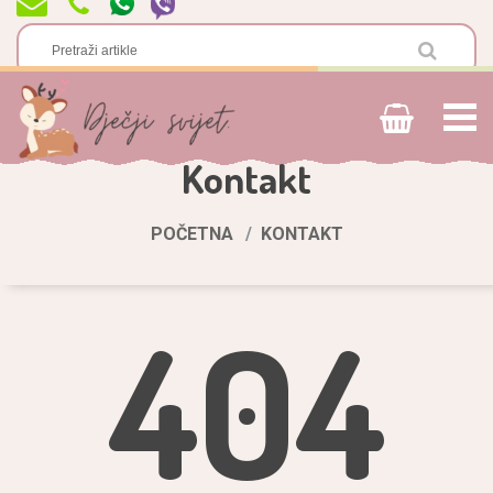
Kontakt
POČETNA
KONTAKT
404