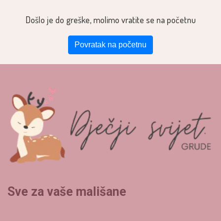
Došlo je do greške, molimo vratite se na početnu
Povratak na početnu
Sve za vaše mališane