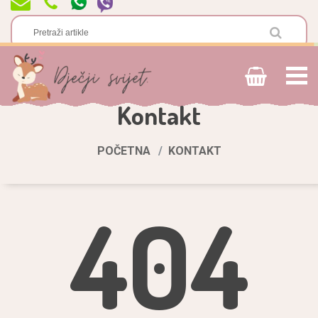
Kontakt
POČETNA
KONTAKT
404