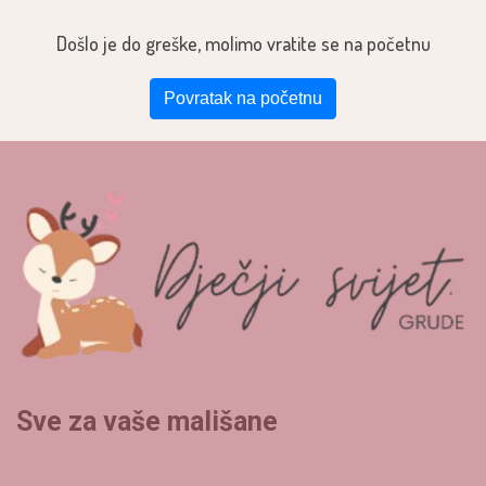
Došlo je do greške, molimo vratite se na početnu
Povratak na početnu
Sve za vaše mališane