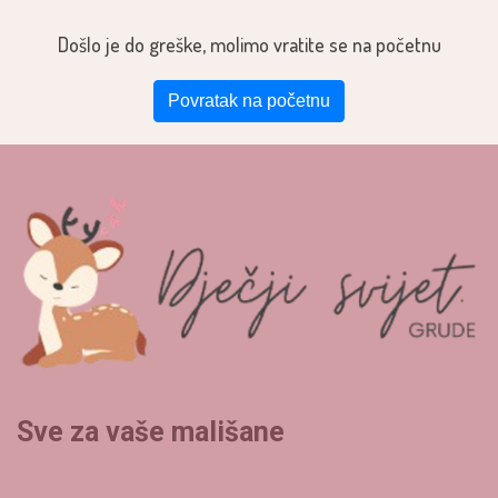
Došlo je do greške, molimo vratite se na početnu
Povratak na početnu
Sve za vaše mališane