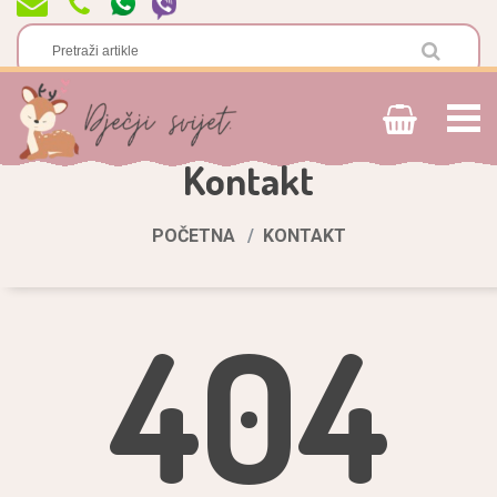
Kontakt
POČETNA
KONTAKT
404