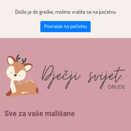
Došlo je do greške, molimo vratite se na početnu
Povratak na početnu
Sve za vaše mališane