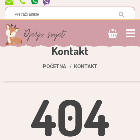
Kontakt
POČETNA
KONTAKT
404