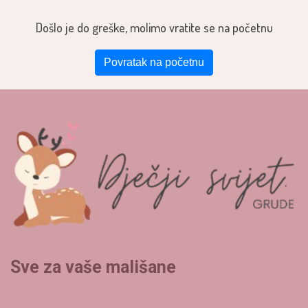
Došlo je do greške, molimo vratite se na početnu
Povratak na početnu
Sve za vaše mališane