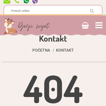
Kontakt
POČETNA
KONTAKT
404