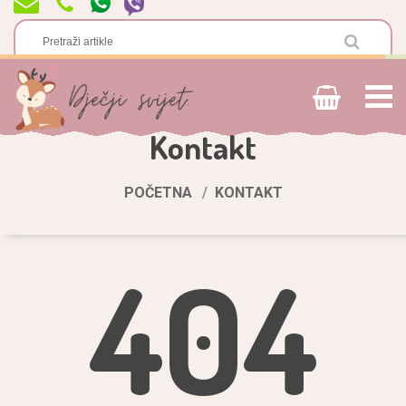
Kontakt
POČETNA
KONTAKT
404