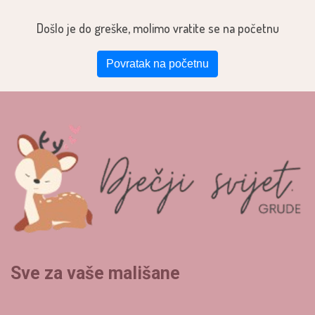
Došlo je do greške, molimo vratite se na početnu
Povratak na početnu
Sve za vaše mališane