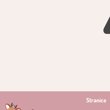
Stranice