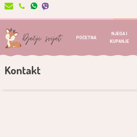
NJEGA I
POČETNA
KUPANJE
Kontakt