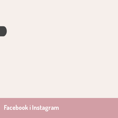
4
Facebook i Instagram