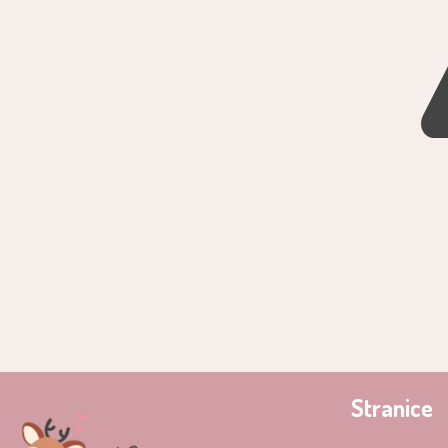
Stranice