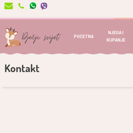
NJEGA I
POČETNA
KUPANJE
Kontakt