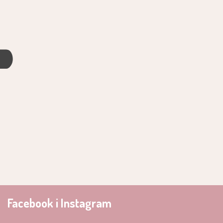
4
Facebook i Instagram