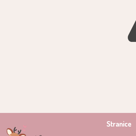
Stranice