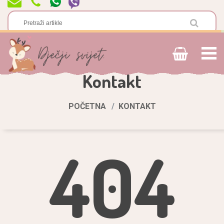
Kontakt
POČETNA
KONTAKT
404