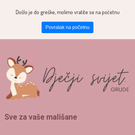
Došlo je do greške, molimo vratite se na početnu
Povratak na početnu
Sve za vaše mališane