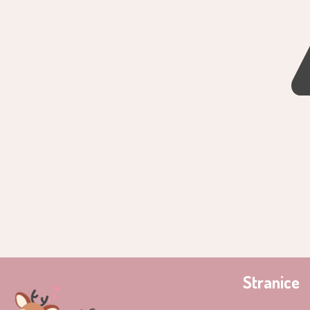
Stranice