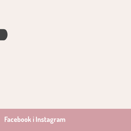
4
Facebook i Instagram