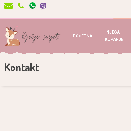
NJEGA I
POČETNA
KUPANJE
Kontakt