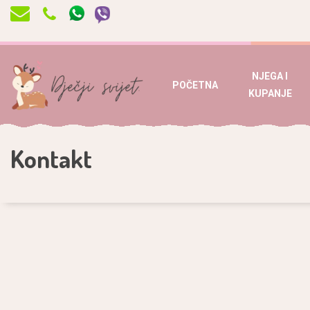
NJEGA I
POČETNA
KUPANJE
Kontakt