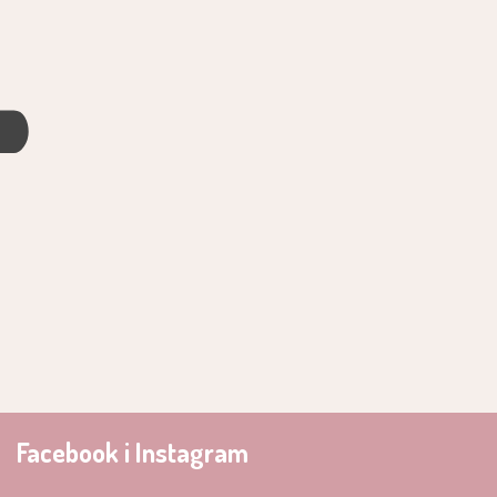
4
Facebook i Instagram