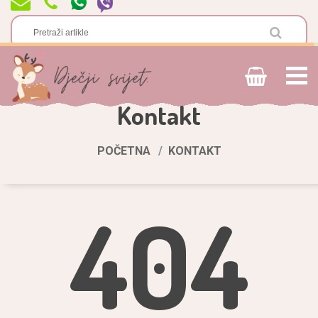
Kontakt
POČETNA
KONTAKT
404