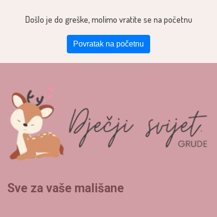
Došlo je do greške, molimo vratite se na početnu
Povratak na početnu
Sve za vaše mališane