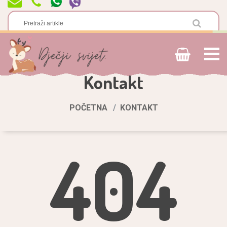
Kontakt
POČETNA
KONTAKT
404