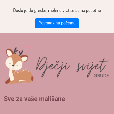
Došlo je do greške, molimo vratite se na početnu
Povratak na početnu
Sve za vaše mališane