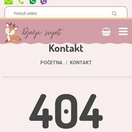
Kontakt
POČETNA
KONTAKT
404