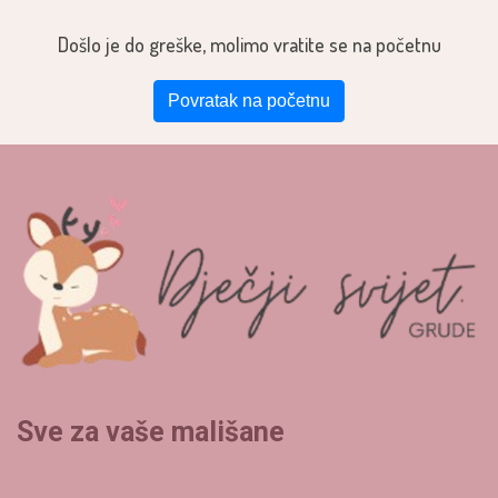
Došlo je do greške, molimo vratite se na početnu
Povratak na početnu
Sve za vaše mališane