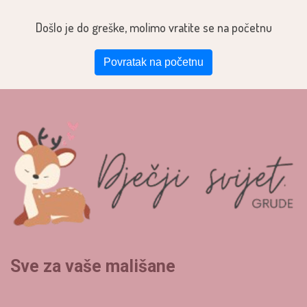
Došlo je do greške, molimo vratite se na početnu
Povratak na početnu
Sve za vaše mališane