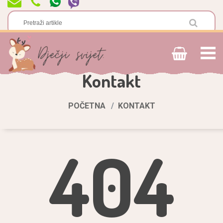
Kontakt
POČETNA
KONTAKT
404