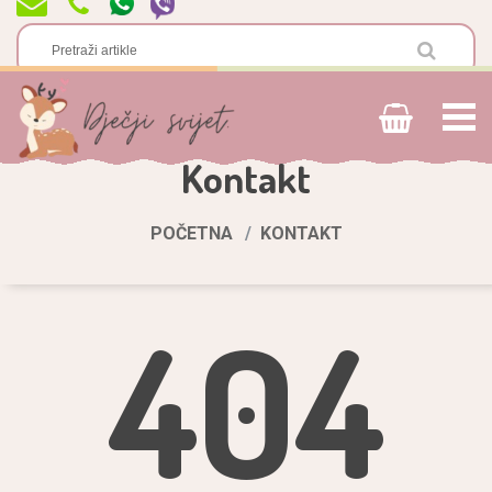
Kontakt
POČETNA
KONTAKT
404