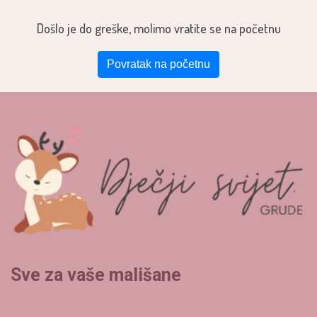
Došlo je do greške, molimo vratite se na početnu
Povratak na početnu
Sve za vaše mališane