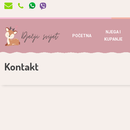
NJEGA I
POČETNA
KUPANJE
Kontakt