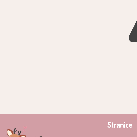
Stranice