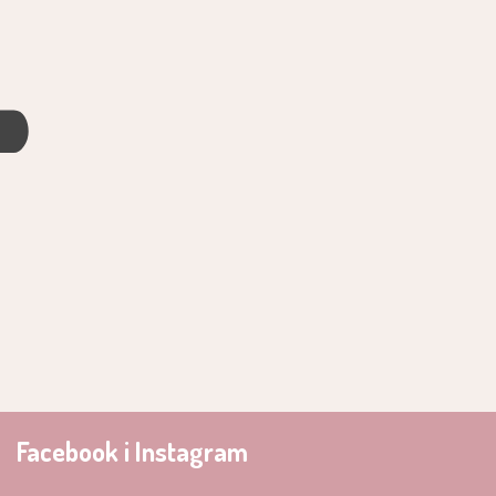
4
Facebook i Instagram