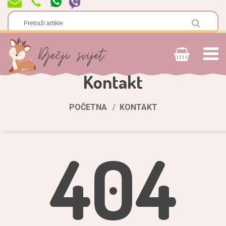
Kontakt
POČETNA
KONTAKT
404