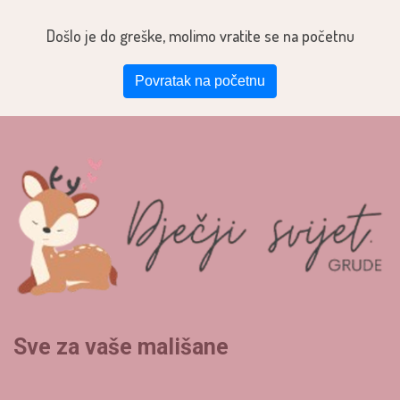
Došlo je do greške, molimo vratite se na početnu
Povratak na početnu
Sve za vaše mališane