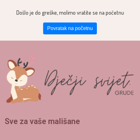
Došlo je do greške, molimo vratite se na početnu
Povratak na početnu
Sve za vaše mališane