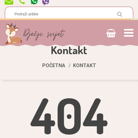
Kontakt
POČETNA
KONTAKT
404