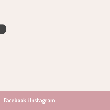
4
Facebook i Instagram