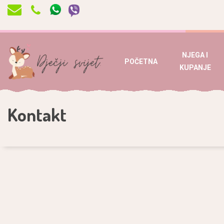
NJEGA I
POČETNA
KUPANJE
Kontakt