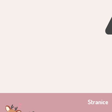
Stranice