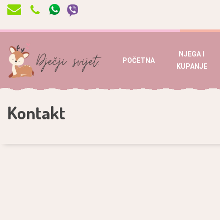
NJEGA I
POČETNA
KUPANJE
Kontakt