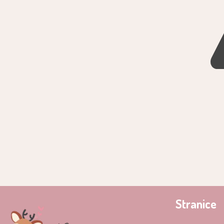
Stranice