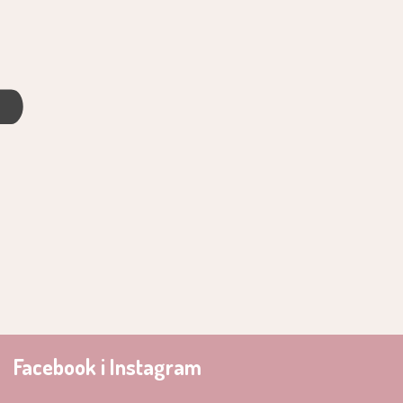
4
Facebook i Instagram