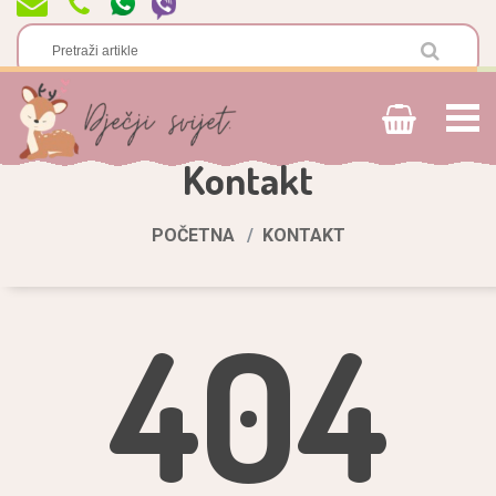
Kontakt
POČETNA
KONTAKT
404