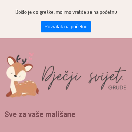
Došlo je do greške, molimo vratite se na početnu
Povratak na početnu
Sve za vaše mališane