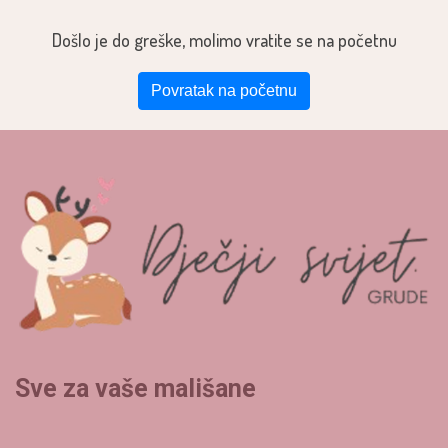
Došlo je do greške, molimo vratite se na početnu
Povratak na početnu
Sve za vaše mališane