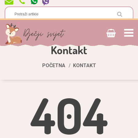
Kontakt
POČETNA
KONTAKT
404