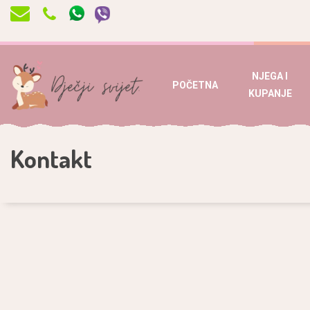
NJEGA I
POČETNA
KUPANJE
Kontakt