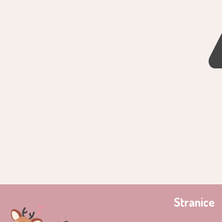
Stranice