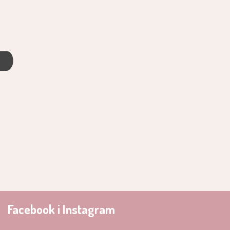
4
Facebook i Instagram