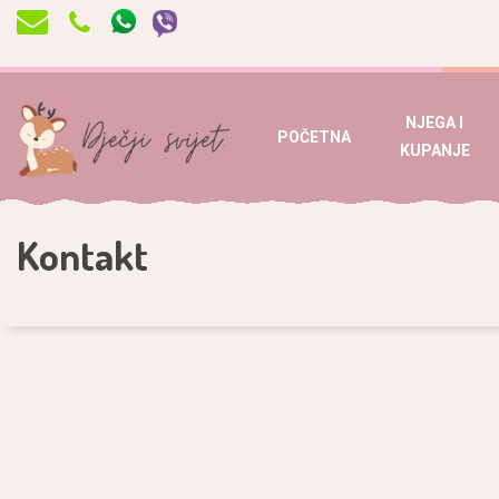
NJEGA I
POČETNA
KUPANJE
Kontakt