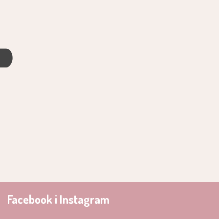
4
Facebook i Instagram