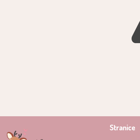
Stranice