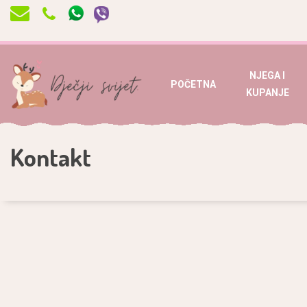
NJEGA I
POČETNA
KUPANJE
Kontakt