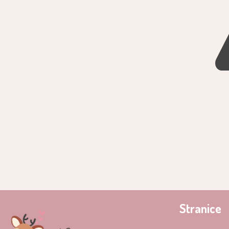
Stranice