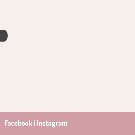
4
Facebook i Instagram