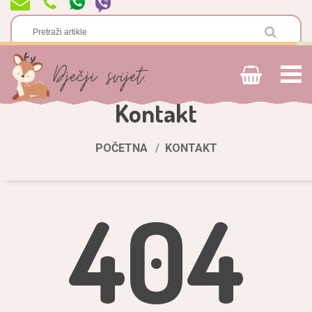
Kontakt
POČETNA
KONTAKT
404