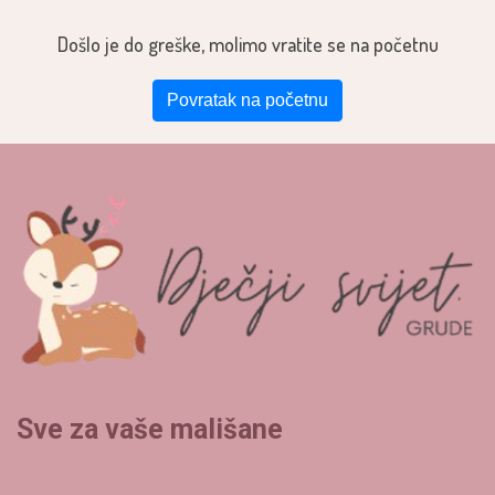
Došlo je do greške, molimo vratite se na početnu
Povratak na početnu
Sve za vaše mališane