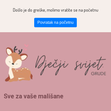
Došlo je do greške, molimo vratite se na početnu
Povratak na početnu
Sve za vaše mališane