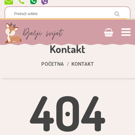
Kontakt
POČETNA
KONTAKT
404