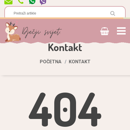
Kontakt
POČETNA
KONTAKT
404