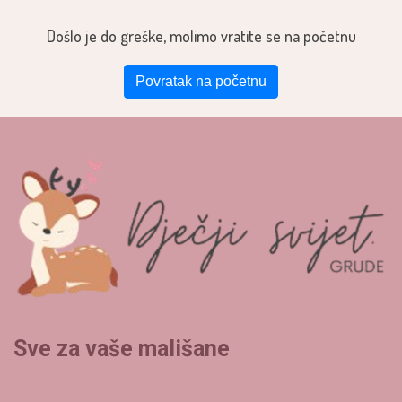
Došlo je do greške, molimo vratite se na početnu
Povratak na početnu
Sve za vaše mališane