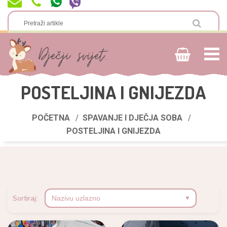
POSTELJINA I GNIJEZDA
POČETNA
SPAVANJE I DJEČJA SOBA
POSTELJINA I GNIJEZDA
Sortiraj: