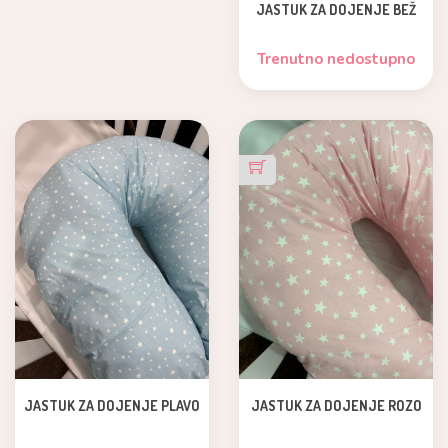
JASTUK ZA DOJENJE BEŽ
Trenutno nedostupno
JASTUK ZA DOJENJE PLAVO
JASTUK ZA DOJENJE ROZO