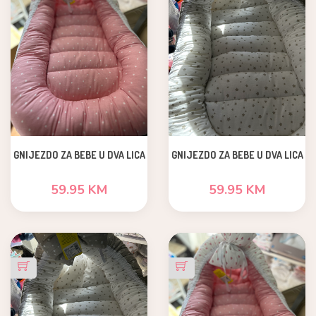
GNIJEZDO ZA BEBE U DVA LICA
GNIJEZDO ZA BEBE U DVA LICA
59.95 KM
59.95 KM