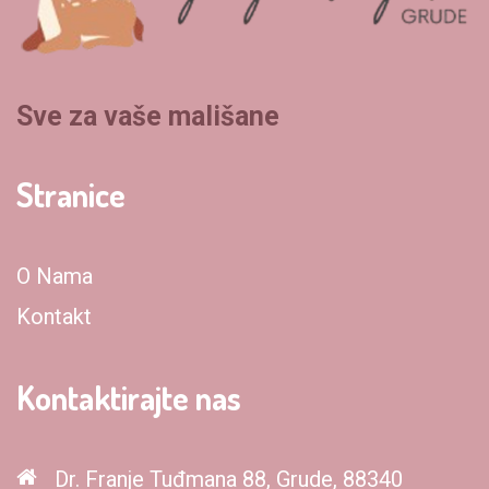
Sve za vaše mališane
Stranice
O Nama
Kontakt
Kontaktirajte nas
Dr. Franje Tuđmana 88, Grude, 88340