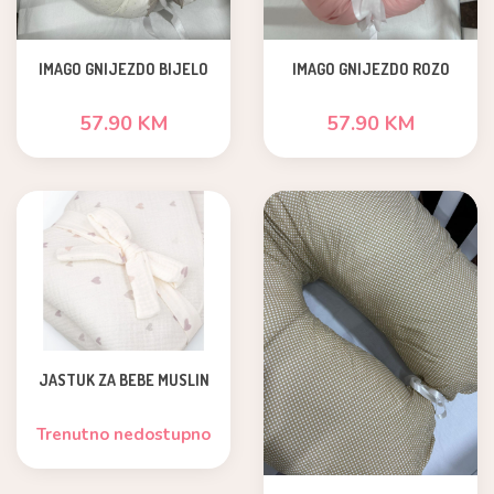
IMAGO GNIJEZDO BIJELO
IMAGO GNIJEZDO ROZO
57.90 KM
57.90 KM
JASTUK ZA BEBE MUSLIN
Trenutno nedostupno