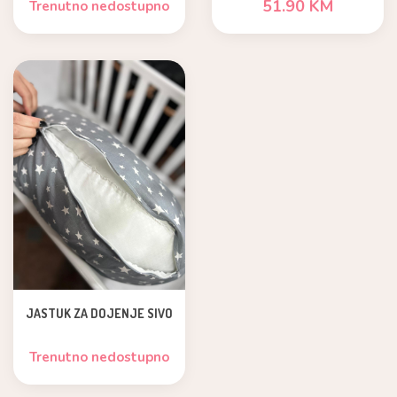
51.90 KM
Trenutno nedostupno
JASTUK ZA DOJENJE SIVO
Trenutno nedostupno