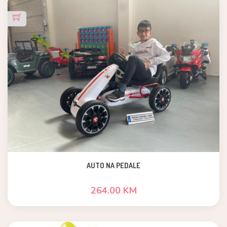
AUTO NA PEDALE
264.00 KM