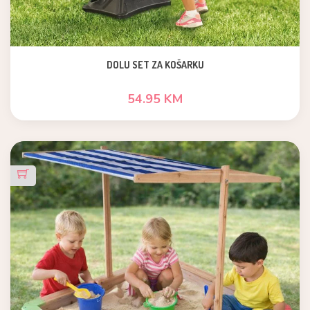
DOLU SET ZA KOŠARKU
54.95 KM