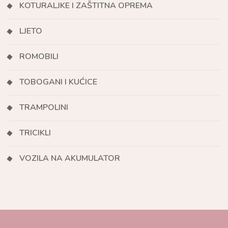
KOTURALJKE I ZAŠTITNA OPREMA
LJETO
ROMOBILI
TOBOGANI I KUĆICE
TRAMPOLINI
TRICIKLI
VOZILA NA AKUMULATOR