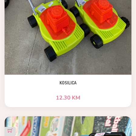
KOSILICA
12.30 KM