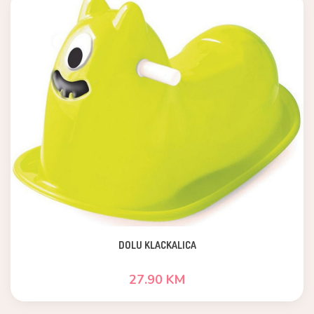
DOLU KLACKALICA
27.90 KM