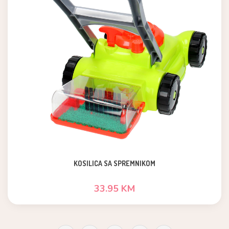
KOSILICA SA SPREMNIKOM
33.95 KM