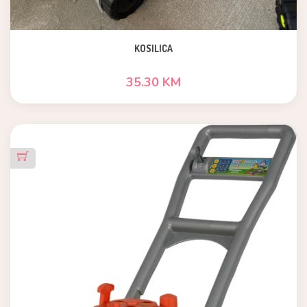
KOSILICA
35.30 KM