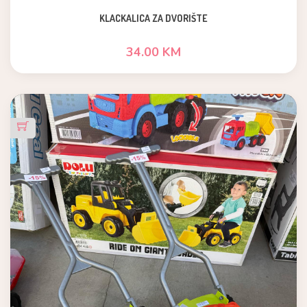
KLACKALICA ZA DVORIŠTE
34.00 KM