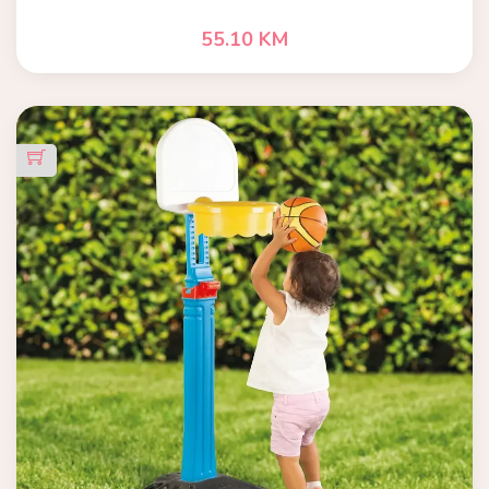
55.10 KM