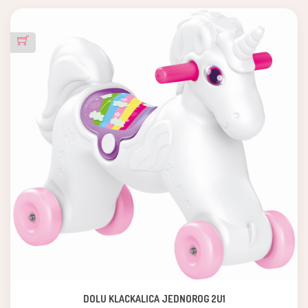
DOLU KLACKALICA JEDNOROG 2U1