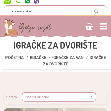
IGRAČKE ZA DVORIŠTE
POČETNA
IGRAČKE
IGRAČKE ZA VAN
IGRAČKE
ZA DVORIŠTE
Sortiraj: