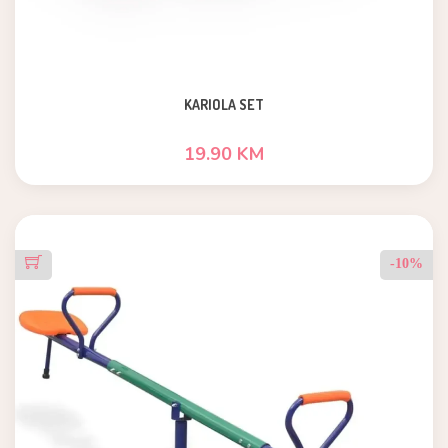
KARIOLA SET
19.90 KM
-10%