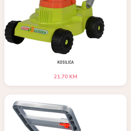
KOSILICA
21.70 KM