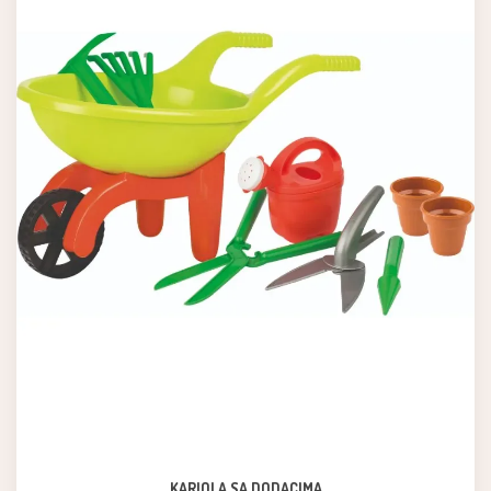
KARIOLA SA DODACIMA