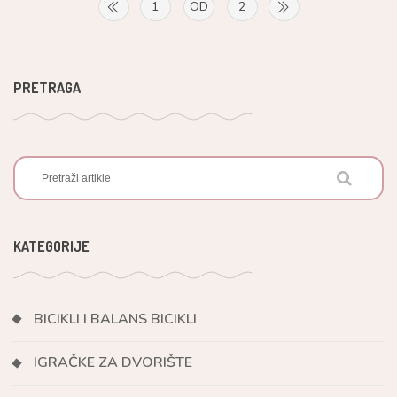
1
OD
2
PRETRAGA
KATEGORIJE
BICIKLI I BALANS BICIKLI
IGRAČKE ZA DVORIŠTE