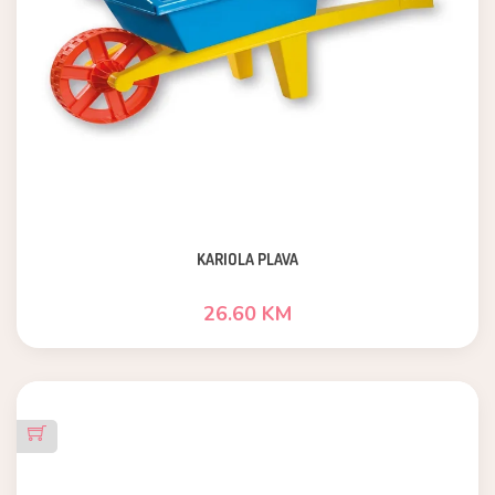
KARIOLA PLAVA
26.60 KM