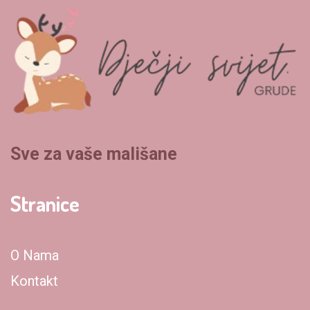
Sve za vaše mališane
Stranice
O Nama
Kontakt