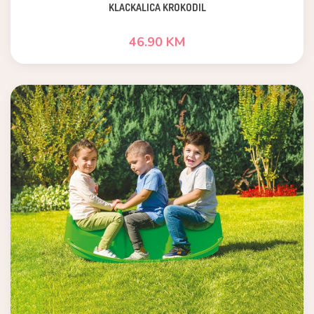
KLACKALICA KROKODIL
46.90 KM