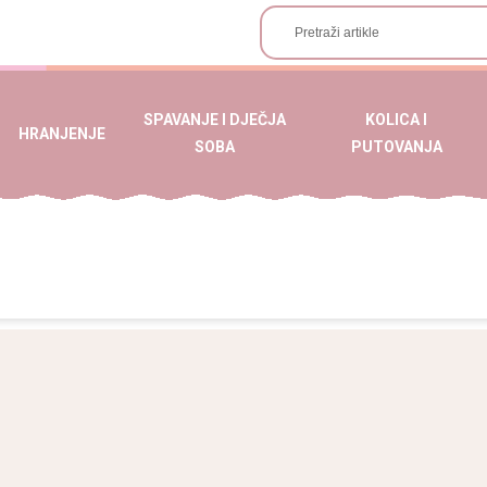
SPAVANJE I DJEČJA
KOLICA I
HRANJENJE
SOBA
PUTOVANJA