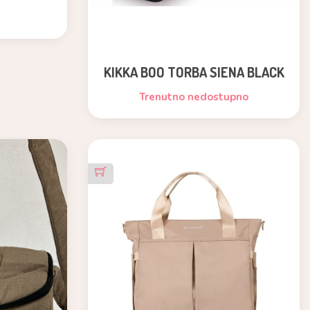
KIKKA BOO TORBA SIENA BLACK
SILVER
Trenutno nedostupno